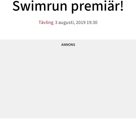
Swimrun premiär!
Tävling
3 augusti, 2019 19:30