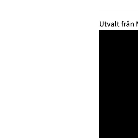
Utvalt från