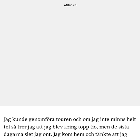
Jag kunde genomföra touren och om jag inte minns helt 
fel så tror jag att jag blev kring topp tio, men de sista 
dagarna slet jag ont. Jag kom hem och tänkte att jag 