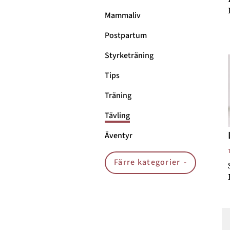
Mammaliv
Postpartum
Styrketräning
Tips
Träning
Tävling
Äventyr
Färre kategorier