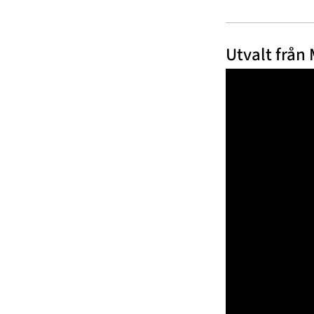
Utvalt från