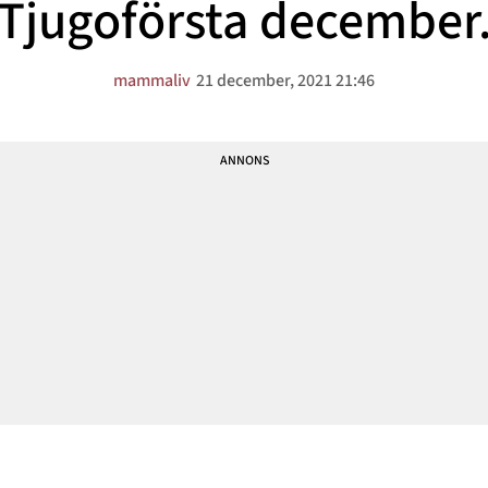
Tjugoförsta december
mammaliv
21 december, 2021 21:46