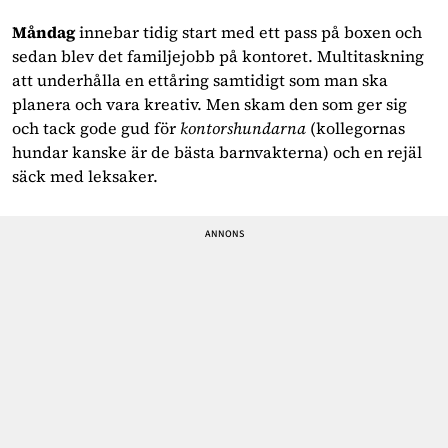
Måndag
 innebar tidig start med ett pass på boxen och 
sedan blev det familjejobb på kontoret. Multitaskning 
att underhålla en ettåring samtidigt som man ska 
planera och vara kreativ. Men skam den som ger sig 
och tack gode gud för 
kontorshundarna 
(kollegornas 
hundar kanske är de bästa barnvakterna) och en rejäl 
säck med leksaker.