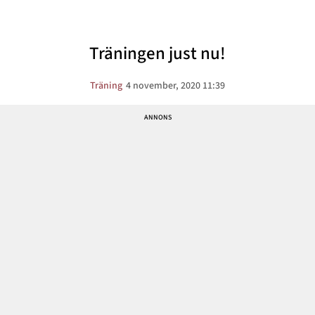
Träningen just nu!
Träning
4 november, 2020 11:39