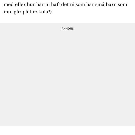
med eller hur har ni haft det ni som har små barn som 
inte går på förskola?).