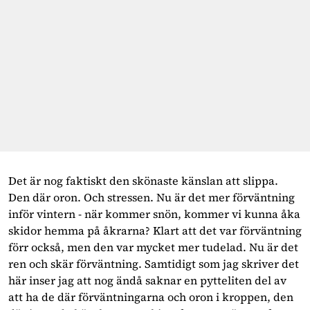
Det är nog faktiskt den skönaste känslan att slippa. 
Den där oron. Och stressen. Nu är det mer förväntning 
inför vintern - när kommer snön, kommer vi kunna åka 
skidor hemma på åkrarna? Klart att det var förväntning 
förr också, men den var mycket mer tudelad. Nu är det 
ren och skär förväntning. Samtidigt som jag skriver det 
här inser jag att nog ändå saknar en pytteliten del av 
att ha de där förväntningarna och oron i kroppen, den 