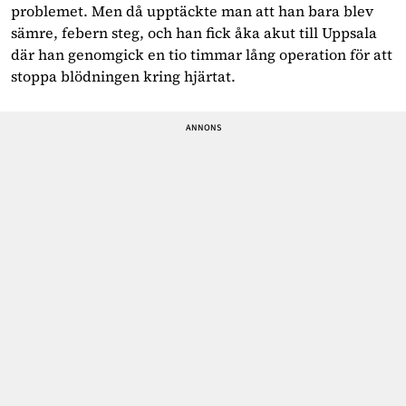
problemet. Men då upptäckte man att han bara blev 
sämre, febern steg, och han fick åka akut till Uppsala 
där han genomgick en tio timmar lång operation för att 
stoppa blödningen kring hjärtat. 