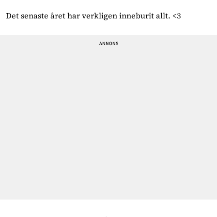
Det senaste året har verkligen inneburit allt. <3 