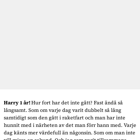
Harry 1 år! 
Hur fort har det inte gått? Fast ändå så 
långsamt. Som om varje dag varit dubbelt så lång 
samtidigt som den gått i raketfart och man har inte 
hunnit med i närheten av det man förr hann med. Varje 
dag känts mer värdefull än någonsin. Som om man inte 