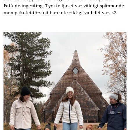
Fattade ingenting. Tyckte ljuset var väldigt spännande 
men paketet förstod han inte riktigt vad det var. <3