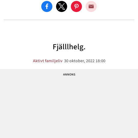
Fjälllhelg.
Aktivt familjeliv
30 oktober, 2022 18:00