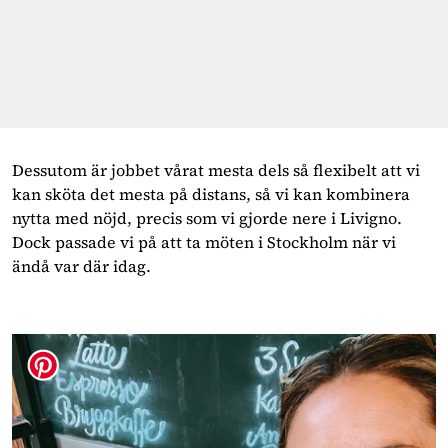
Dessutom är jobbet vårat mesta dels så flexibelt att vi 
kan sköta det mesta på distans, så vi kan kombinera 
nytta med nöjd, precis som vi gjorde nere i Livigno. 
Dock passade vi på att ta möten i Stockholm när vi 
ändå var där idag.