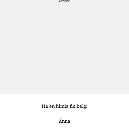
Ha en himla fin helg!
Anna