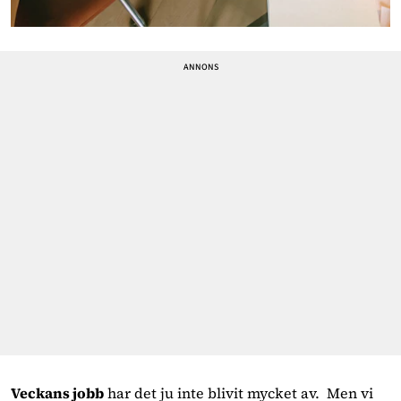
Veckans jobb
 har det ju inte blivit mycket av.  Men vi 