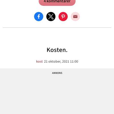
4 kommentarer
Kosten.
kost
21 oktober, 2021 11:00