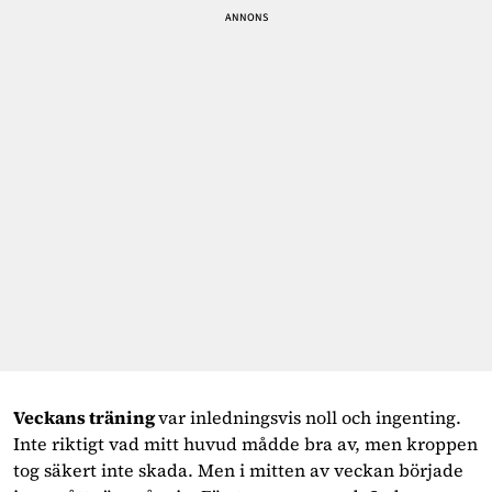
Veckans träning 
var inledningsvis noll och ingenting. 
Inte riktigt vad mitt huvud mådde bra av, men kroppen 
tog säkert inte skada. Men i mitten av veckan började 