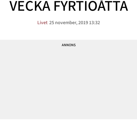
VECKA FYRTIOÅTTA
Livet
25 november, 2019 13:32