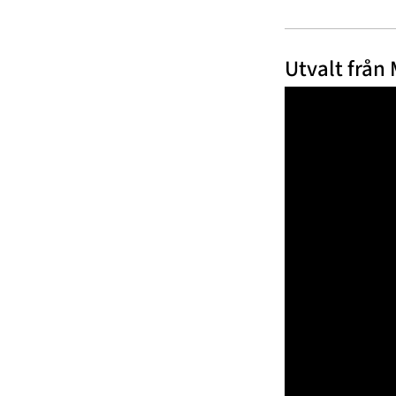
Utvalt från