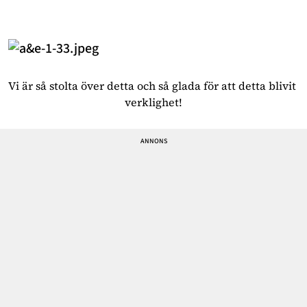
Vi är så stolta över detta och så glada för att detta blivit 
verklighet!