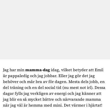
Jag har min 
mamma-dag
 idag, vilket betyder att Emil 
är pappaledig och jag jobbar. Eller jag gör det jag 
behöver och mår bra av för dagen. Mesta dels jobb, en 
del träning och en del social tid (nu mest not irl). Dessa 
dagar fylls jag verkligen av energi och jag känner att 
jag blir en så mycket bättre och närvarande mamma 
när jag väl är hemma med mini. Det värmer i hjärtat!