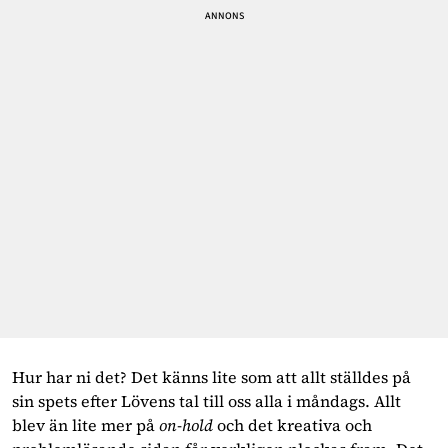
Hur har ni det? Det känns lite som att allt ställdes på 
sin spets efter Lövens tal till oss alla i måndags. Allt 
blev än lite mer på 
on-hold 
och det kreativa och 