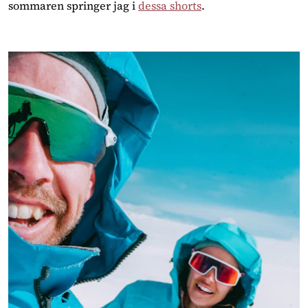
sommaren springer jag i 
dessa shorts
. 