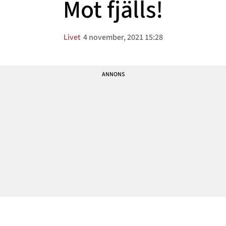
Mot fjälls!
Livet
4 november, 2021 15:28