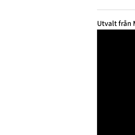
Utvalt från