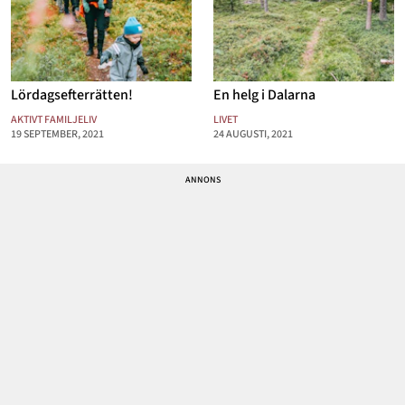
Lördagsefterrätten!
En helg i Dalarna
AKTIVT FAMILJELIV
LIVET
19 SEPTEMBER, 2021
24 AUGUSTI, 2021