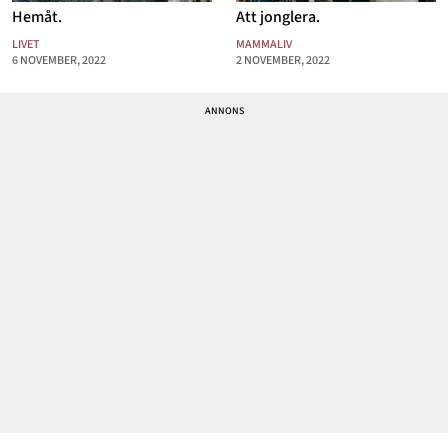
Hemåt.
Att jonglera.
LIVET
MAMMALIV
6 NOVEMBER, 2022
2 NOVEMBER, 2022