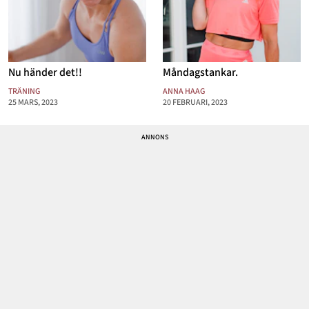
Nu händer det!!
Måndagstankar.
TRÄNING
ANNA HAAG
25 MARS, 2023
20 FEBRUARI, 2023