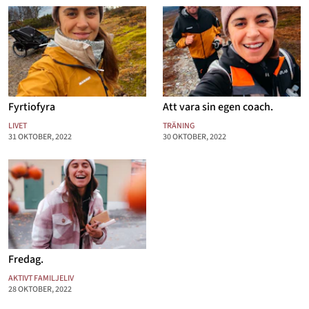
Fyrtiofyra
Att vara sin egen coach.
LIVET
TRÄNING
31 OKTOBER, 2022
30 OKTOBER, 2022
Fredag.
AKTIVT FAMILJELIV
28 OKTOBER, 2022