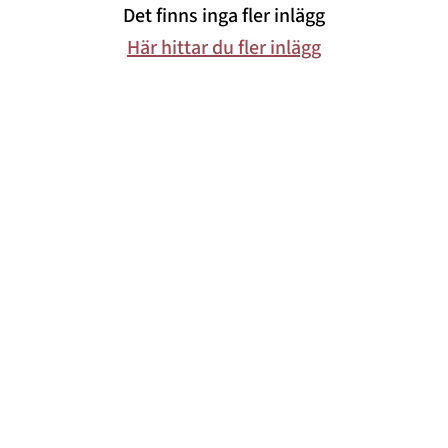
Det finns inga fler inlägg
Här hittar du fler inlägg