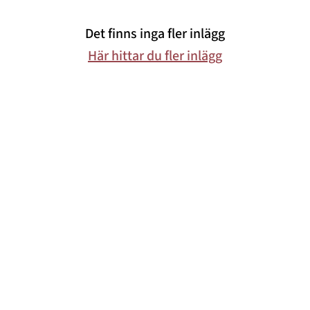
Det finns inga fler inlägg
Här hittar du fler inlägg