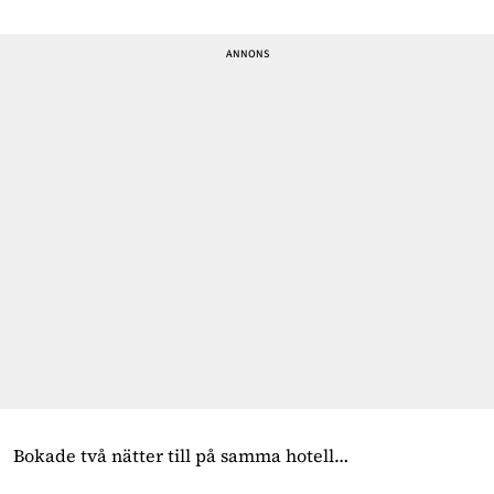
Bokade två nätter till på samma hotell…