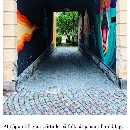
Åt någon till glass, tittade på folk, åt pasta till middag, 