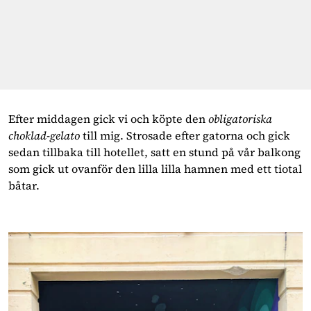
Efter middagen gick vi och köpte den 
obligatoriska 
choklad-gelato 
till mig. Strosade efter gatorna och gick 
sedan tillbaka till hotellet, satt en stund på vår balkong 
som gick ut ovanför den lilla lilla hamnen med ett tiotal 
båtar. 