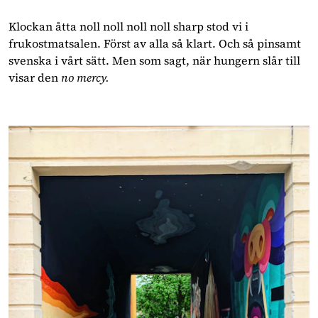
Klockan åtta noll noll noll noll sharp stod vi i 
frukostmatsalen. Först av alla så klart. Och så pinsamt 
svenska i vårt sätt. Men som sagt, när hungern slår till 
visar den 
no mercy.