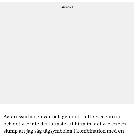
Avfärdsstationen var belägen mitt i ett resecentrum 
och det var inte det lättaste att hitta in, det var en ren 
slump att jag såg tågsymbolen i kombination med en 