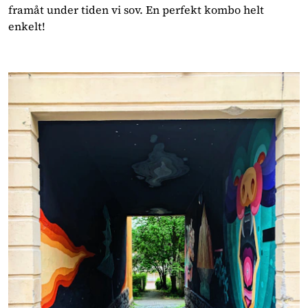
framåt under tiden vi sov. En perfekt kombo helt 
enkelt! 