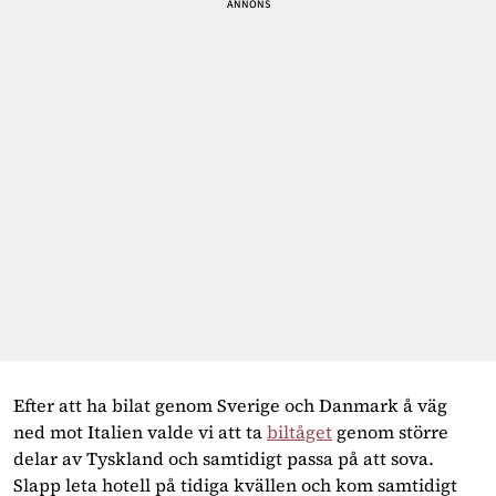
Efter att ha bilat genom Sverige och Danmark å väg 
ned mot Italien valde vi att ta 
biltåget
 genom större 
delar av Tyskland och samtidigt passa på att sova. 
Slapp leta hotell på tidiga kvällen och kom samtidigt 