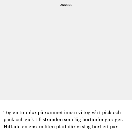
Tog en tupplur på rummet innan vi tog vårt pick och 
pack och gick till stranden som låg bortanför garaget. 
Hittade en ensam liten plätt där vi slog bort ett par 