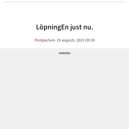
LöpningEn just nu.
Postpartum
25 augusti, 2021 09:30