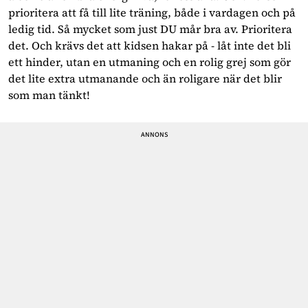
prioritera att få till lite träning, både i vardagen och på 
ledig tid. Så mycket som just DU mår bra av. Prioritera 
det. Och krävs det att kidsen hakar på - låt inte det bli 
ett hinder, utan en utmaning och en rolig grej som gör 
det lite extra utmanande och än roligare när det blir 
som man tänkt! 