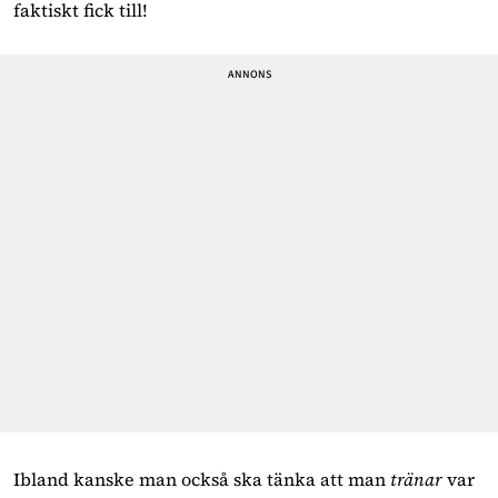
faktiskt fick till!
Ibland kanske man också ska tänka att man 
tränar 
var 