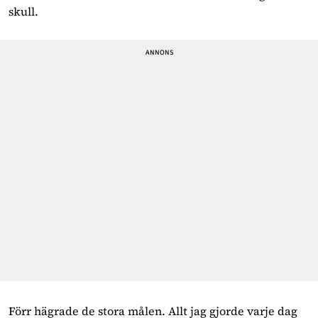
skull.
Förr hägrade de stora målen. Allt jag gjorde varje dag