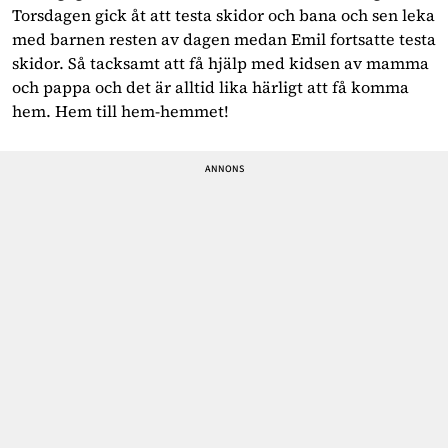
Torsdagen gick åt att testa skidor och bana och sen leka
med barnen resten av dagen medan Emil fortsatte testa
skidor. Så tacksamt att få hjälp med kidsen av mamma
och pappa och det är alltid lika härligt att få komma
hem. Hem till hem-hemmet!