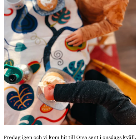
Fredag igen och vi kom hit till Orsa sent i onsdags kväll.