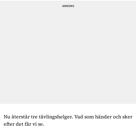
Nu återstår tre tävlingshelger. Vad som händer och sker
efter det får vi se.