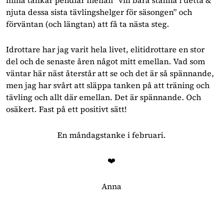
njuta dessa sista tävlingshelger för säsongen” och
förväntan (och längtan) att få ta nästa steg.
Idrottare har jag varit hela livet, elitidrottare en stor
del och de senaste åren något mitt emellan. Vad som
väntar här näst återstår att se och det är så spännande,
men jag har svårt att släppa tanken på att träning och
tävling och allt där emellan. Det är spännande. Och
osäkert. Fast på ett positivt sätt!
En måndagstanke i februari.
❤️
Anna