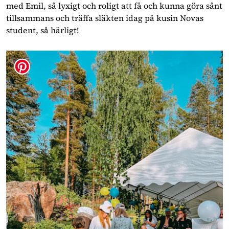
med Emil, så lyxigt och roligt att få och kunna göra sånt
tillsammans och träffa släkten idag på kusin Novas
student, så härligt!