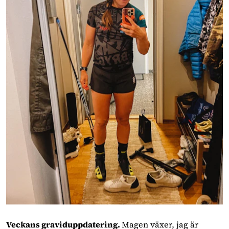
Veckans graviduppdatering.
Magen växer, jag är