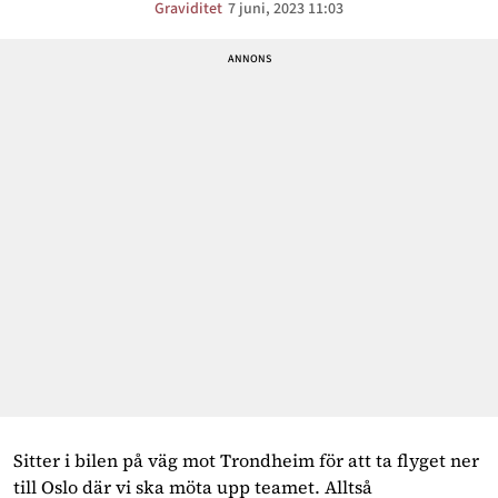
Graviditet
7 juni, 2023 11:03
Sitter i bilen på väg mot Trondheim för att ta flyget ner
till Oslo där vi ska möta upp teamet. Alltså