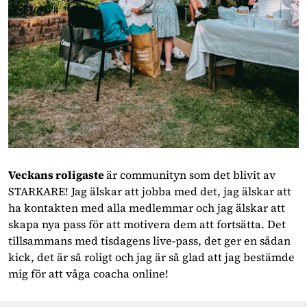
Veckans roligaste
är communityn som det blivit av
STARKARE! Jag älskar att jobba med det, jag älskar att
ha kontakten med alla medlemmar och jag älskar att
skapa nya pass för att motivera dem att fortsätta. Det
tillsammans med tisdagens live-pass, det ger en sådan
kick, det är så roligt och jag är så glad att jag bestämde
mig för att våga coacha online!