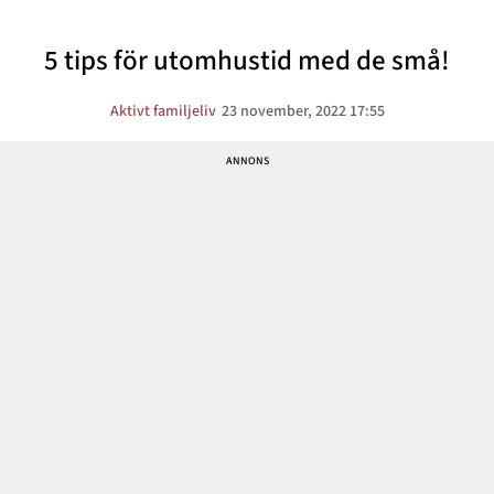
5 tips för utomhustid med de små!
Aktivt familjeliv
23 november, 2022 17:55