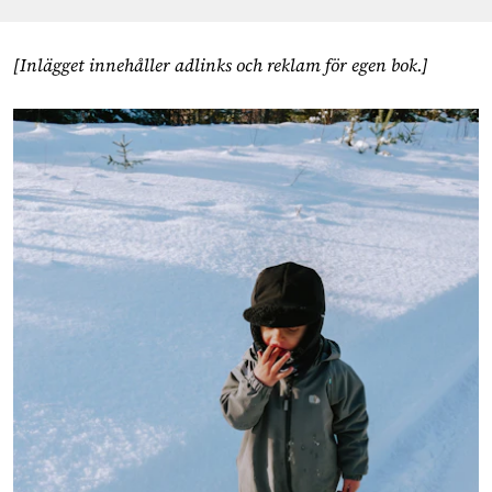
[Inlägget innehåller adlinks och reklam för egen bok.]