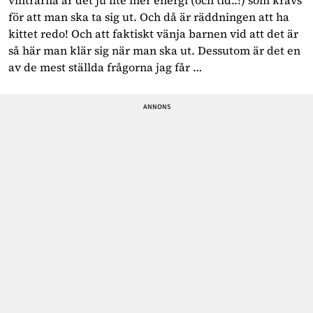
för att man ska ta sig ut. Och då är räddningen att ha
kittet redo! Och att faktiskt vänja barnen vid att det är
så här man klär sig när man ska ut. Dessutom är det en
av de mest ställda frågorna jag får …