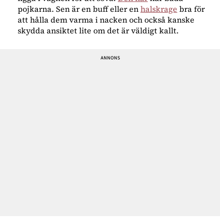
pojkarna. Sen är en buff eller en
halskrage
bra för
att hålla dem varma i nacken och också kanske
skydda ansiktet lite om det är väldigt kallt.